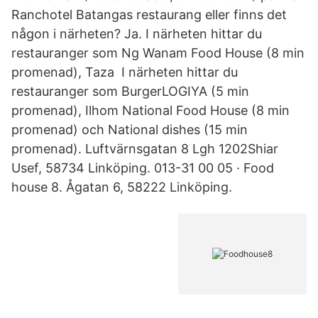
Ranchotel Batangas restaurang eller finns det
någon i närheten? Ja. I närheten hittar du
restauranger som Ng Wanam Food House (8 min
promenad), Taza I närheten hittar du
restauranger som BurgerLOGIYA (5 min
promenad), Ilhom National Food House (8 min
promenad) och National dishes (15 min
promenad). Luftvärnsgatan 8 Lgh 1202Shiar
Usef, 58734 Linköping. 013-31 00 05 · Food
house 8. Ågatan 6, 58222 Linköping.