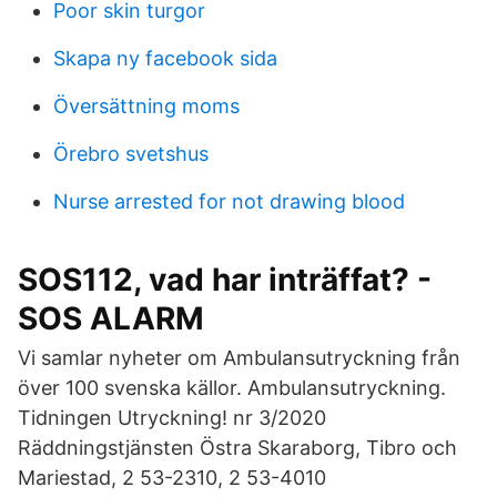
Poor skin turgor
Skapa ny facebook sida
Översättning moms
Örebro svetshus
Nurse arrested for not drawing blood
SOS112, vad har inträffat? -
SOS ALARM
Vi samlar nyheter om Ambulansutryckning från
över 100 svenska källor. Ambulansutryckning.
Tidningen Utryckning! nr 3/2020
Räddningstjänsten Östra Skaraborg, Tibro och
Mariestad, 2 53-2310, 2 53-4010