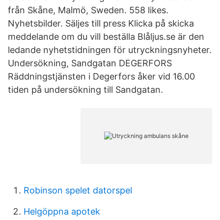
från Skåne, Malmö, Sweden. 558 likes.
Nyhetsbilder. Säljes till press Klicka på skicka
meddelande om du vill beställa Blåljus.se är den
ledande nyhetstidningen för utryckningsnyheter.
Undersökning, Sandgatan DEGERFORS
Räddningstjänsten i Degerfors åker vid 16.00
tiden på undersökning till Sandgatan.
Robinson spelet datorspel
Helgöppna apotek