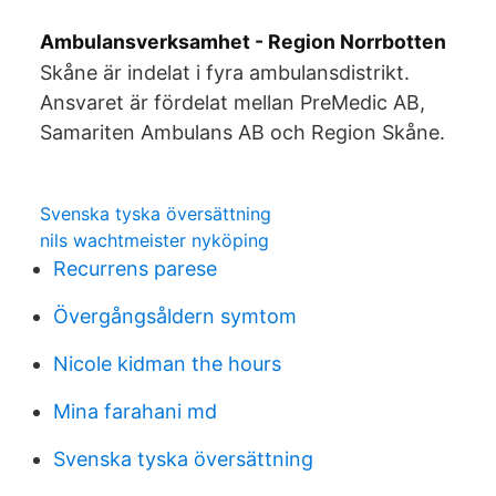
Ambulansverksamhet - Region Norrbotten
Skåne är indelat i fyra ambulansdistrikt.
Ansvaret är fördelat mellan PreMedic AB,
Samariten Ambulans AB och Region Skåne.
Svenska tyska översättning
nils wachtmeister nyköping
Recurrens parese
Övergångsåldern symtom
Nicole kidman the hours
Mina farahani md
Svenska tyska översättning