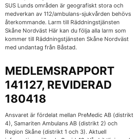
SUS Lunds områden är geografiskt stora och
medverkan av 112/ambulans-sjukvården behövs
återkommande. Larm till Räddningstjänsten
Skåne Nordväst Här kan du följa alla larm som
kommer till Räddningstjänsten Skåne Nordväst
med undantag från Båstad.
MEDLEMSRAPPORT
141127, REVIDERAD
180418
Ansvaret är fördelat mellan PreMedic AB (distrikt
4), Samariten Ambulans AB (distrikt 2) och
Region Skåne (distrikt 1 och 3). Aktuell