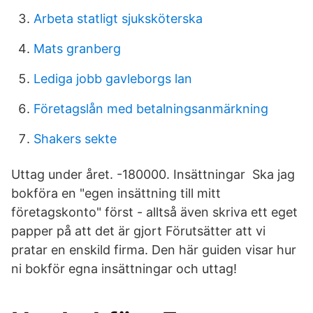
Arbeta statligt sjuksköterska
Mats granberg
Lediga jobb gavleborgs lan
Företagslån med betalningsanmärkning
Shakers sekte
Uttag under året. -180000. Insättningar Ska jag
bokföra en "egen insättning till mitt
företagskonto" först - alltså även skriva ett eget
papper på att det är gjort Förutsätter att vi
pratar en enskild firma. Den här guiden visar hur
ni bokför egna insättningar och uttag!