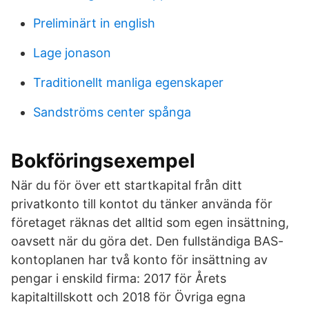
Preliminärt in english
Lage jonason
Traditionellt manliga egenskaper
Sandströms center spånga
Bokföringsexempel
När du för över ett startkapital från ditt
privatkonto till kontot du tänker använda för
företaget räknas det alltid som egen insättning,
oavsett när du göra det. Den fullständiga BAS-
kontoplanen har två konto för insättning av
pengar i enskild firma: 2017 för Årets
kapitaltillskott och 2018 för Övriga egna