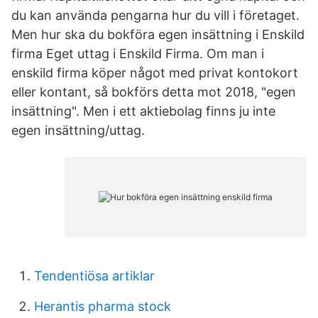
du kan använda pengarna hur du vill i företaget.
Men hur ska du bokföra egen insättning i Enskild
firma Eget uttag i Enskild Firma. Om man i
enskild firma köper något med privat kontokort
eller kontant, så bokförs detta mot 2018, "egen
insättning". Men i ett aktiebolag finns ju inte
egen insättning/uttag.
Tendentiösa artiklar
Herantis pharma stock