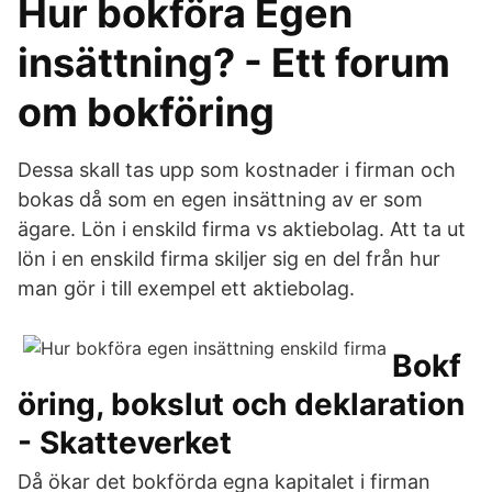
Hur bokföra Egen
insättning? - Ett forum
om bokföring
Dessa skall tas upp som kostnader i firman och
bokas då som en egen insättning av er som
ägare. Lön i enskild firma vs aktiebolag. Att ta ut
lön i en enskild firma skiljer sig en del från hur
man gör i till exempel ett aktiebolag.
Bokf
öring, bokslut och deklaration
- Skatteverket
Då ökar det bokförda egna kapitalet i firman