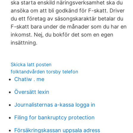
ska starta enskild näringsverksamhet ska du
ansöka om att bli godkänd för F-skatt. Driver
du ett företag av säsongskaraktär betalar du
F-skatt bara under de månader som du har en
inkomst. Nej, du bokför det som en egen
insättning.
Skicka latt posten
folktandvården torsby telefon
Chatiw . me
Översätt lexin
Journalisternas a-kassa logga in
Filing for bankruptcy protection
Försäkringskassan uppsala adress