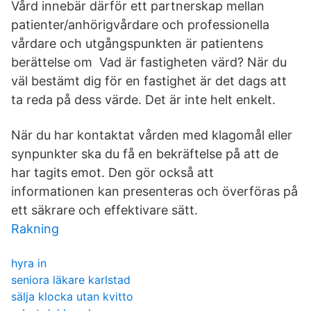
Vård innebär därför ett partnerskap mellan
patienter/anhörigvårdare och professionella
vårdare och utgångspunkten är patientens
berättelse om Vad är fastigheten värd? När du
väl bestämt dig för en fastighet är det dags att
ta reda på dess värde. Det är inte helt enkelt.
När du har kontaktat vården med klagomål eller
synpunkter ska du få en bekräftelse på att de
har tagits emot. Den gör också att
informationen kan presenteras och överföras på
ett säkrare och effektivare sätt.
Rakning
hyra in
seniora läkare karlstad
sälja klocka utan kvitto