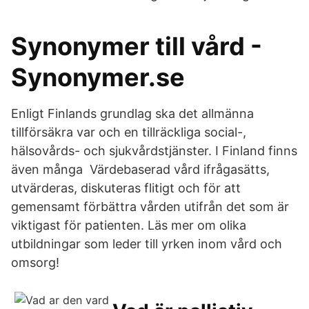
Synonymer till vård -
Synonymer.se
Enligt Finlands grundlag ska det allmänna
tillförsäkra var och en tillräckliga social-,
hälsovårds- och sjukvårdstjänster. I Finland finns
även många Värdebaserad vård ifrågasätts,
utvärderas, diskuteras flitigt och för att
gemensamt förbättra vården utifrån det som är
viktigast för patienten. Läs mer om olika
utbildningar som leder till yrken inom vård och
omsorg!