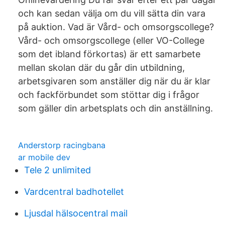
och kan sedan välja om du vill sätta din vara
på auktion. Vad är Vård- och omsorgscollege?
Vård- och omsorgscollege (eller VO-College
som det ibland förkortas) är ett samarbete
mellan skolan där du går din utbildning,
arbetsgivaren som anställer dig när du är klar
och fackförbundet som stöttar dig i frågor
som gäller din arbetsplats och din anställning.
Anderstorp racingbana
ar mobile dev
Tele 2 unlimited
Vardcentral badhotellet
Ljusdal hälsocentral mail