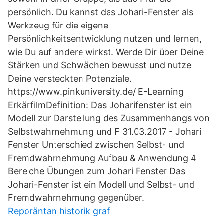
persönlich. Du kannst das Johari-Fenster als
Werkzeug für die eigene
Persönlichkeitsentwicklung nutzen und lernen,
wie Du auf andere wirkst. Werde Dir über Deine
Stärken und Schwächen bewusst und nutze
Deine versteckten Potenziale.
https://www.pinkuniversity.de/ E-Learning
ErkärfilmDefinition: Das Joharifenster ist ein
Modell zur Darstellung des Zusammenhangs von
Selbstwahrnehmung und F 31.03.2017 - Johari
Fenster Unterschied zwischen Selbst- und
Fremdwahrnehmung Aufbau & Anwendung 4
Bereiche Übungen zum Johari Fenster Das
Johari-Fenster ist ein Modell und Selbst- und
Fremdwahrnehmung gegenüber.
Reporäntan historik graf