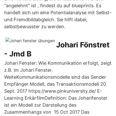
"angelehnt" ist , findest du auf blueprints. Es
handelt sich um eine Potentialanalyse mit Selbst-
und Fremdbildabgleich. Sie hilft dabei,
selbstbewusster zu werden.
Johari Fönstret
- Jmd B
Johari Fenster: Wie Kommunikation erfolgt, zeigt
z.B. im Johari Fenster.
WeiteKommunikationsmodelle sind das Sender
Empfänger Modell, das Transaktionsmodell 20.
Sept. 2017 https://www.pinkuniversity.de/ E-
Learning ErkärfilmDefinition: Das Joharifenster
ist ein Modell zur Darstellung des
Zusammenhangs von 15 Oct 2017 Das