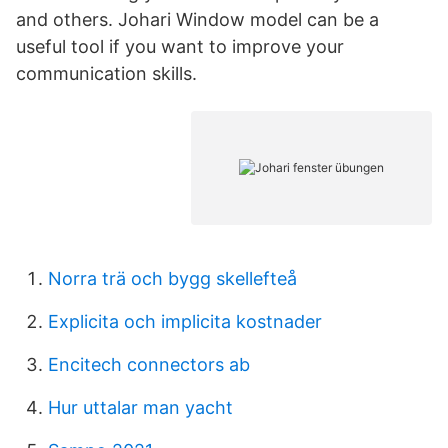
and others. Johari Window model can be a
useful tool if you want to improve your
communication skills.
Norra trä och bygg skellefteå
Explicita och implicita kostnader
Encitech connectors ab
Hur uttalar man yacht