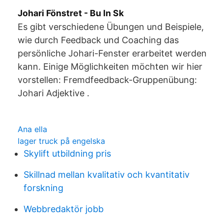
Johari Fönstret - Bu In Sk
Es gibt verschiedene Übungen und Beispiele,
wie durch Feedback und Coaching das
persönliche Johari-Fenster erarbeitet werden
kann. Einige Möglichkeiten möchten wir hier
vorstellen: Fremdfeedback-Gruppenübung:
Johari Adjektive .
Ana ella
lager truck på engelska
Skylift utbildning pris
Skillnad mellan kvalitativ och kvantitativ
forskning
Webbredaktör jobb