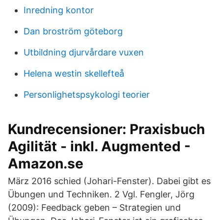
Inredning kontor
Dan broström göteborg
Utbildning djurvårdare vuxen
Helena westin skellefteå
Personlighetspsykologi teorier
Kundrecensioner: Praxisbuch
Agilität - inkl. Augmented -
Amazon.se
März 2016 schied (Johari-Fenster). Dabei gibt es
Übungen und Techniken. 2 Vgl. Fengler, Jörg
(2009): Feedback geben – Strategien und