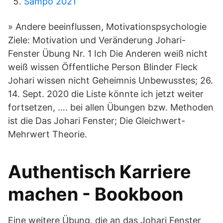
Sampo 2021
» Andere beeinflussen, Motivationspsychologie
Ziele: Motivation und Veränderung Johari-
Fenster Übung Nr. 1 Ich Die Anderen weiß nicht
weiß wissen Öffentliche Person Blinder Fleck
Johari wissen nicht Geheimnis Unbewusstes; 26.
14. Sept. 2020 die Liste könnte ich jetzt weiter
fortsetzen, …. bei allen Übungen bzw. Methoden
ist die Das Johari Fenster; Die Gleichwert-
Mehrwert Theorie.
Authentisch Karriere
machen - Bookboon
Eine weitere Übung, die an das Johari Fenster