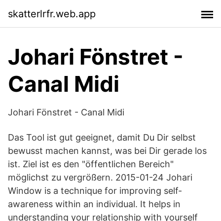
skatterlrfr.web.app
Johari Fönstret -
Canal Midi
Johari Fönstret - Canal Midi
Das Tool ist gut geeignet, damit Du Dir selbst
bewusst machen kannst, was bei Dir gerade los
ist. Ziel ist es den "öffentlichen Bereich"
möglichst zu vergrößern. 2015-01-24 Johari
Window is a technique for improving self-
awareness within an individual. It helps in
understanding your relationship with yourself