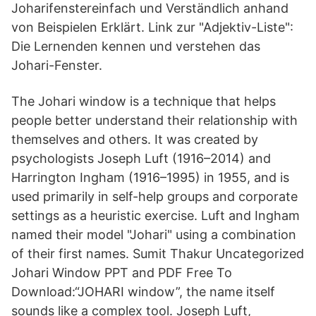
Joharifenstereinfach und Verständlich anhand
von Beispielen Erklärt. Link zur "Adjektiv-Liste":
Die Lernenden kennen und verstehen das
Johari-Fenster.
The Johari window is a technique that helps
people better understand their relationship with
themselves and others. It was created by
psychologists Joseph Luft (1916–2014) and
Harrington Ingham (1916–1995) in 1955, and is
used primarily in self-help groups and corporate
settings as a heuristic exercise. Luft and Ingham
named their model "Johari" using a combination
of their first names. Sumit Thakur Uncategorized
Johari Window PPT and PDF Free To
Download:“JOHARI window”, the name itself
sounds like a complex tool. Joseph Luft,