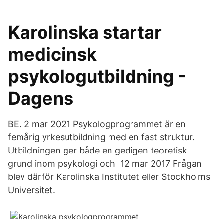
Karolinska startar
medicinsk
psykologutbildning -
Dagens
BE. 2 mar 2021 Psykologprogrammet är en
femårig yrkesutbildning med en fast struktur.
Utbildningen ger både en gedigen teoretisk
grund inom psykologi och 12 mar 2017 Frågan
blev därför Karolinska Institutet eller Stockholms
Universitet.