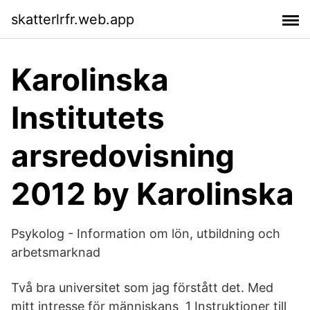
skatterlrfr.web.app
Karolinska
Institutets
arsredovisning
2012 by Karolinska
Psykolog - Information om lön, utbildning och
arbetsmarknad
Två bra universitet som jag förstått det. Med
mitt intresse för människans 1 Instruktioner till