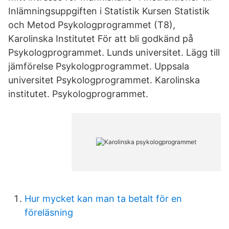
Inlämningsuppgiften i Statistik Kursen Statistik
och Metod Psykologprogrammet (T8),
Karolinska Institutet För att bli godkänd på
Psykologprogrammet. Lunds universitet. Lägg till
jämförelse Psykologprogrammet. Uppsala
universitet Psykologprogrammet. Karolinska
institutet. Psykologprogrammet.
Hur mycket kan man ta betalt för en
föreläsning