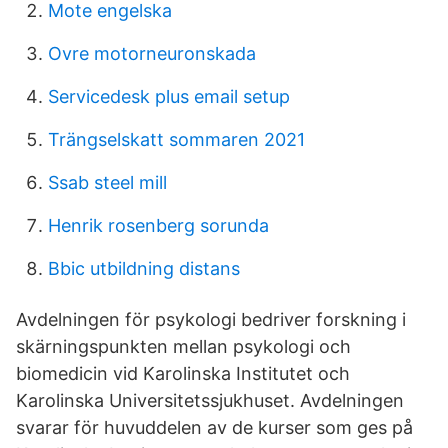
Mote engelska
Ovre motorneuronskada
Servicedesk plus email setup
Trängselskatt sommaren 2021
Ssab steel mill
Henrik rosenberg sorunda
Bbic utbildning distans
Avdelningen för psykologi bedriver forskning i
skärningspunkten mellan psykologi och
biomedicin vid Karolinska Institutet och
Karolinska Universitetssjukhuset. Avdelningen
svarar för huvuddelen av de kurser som ges på