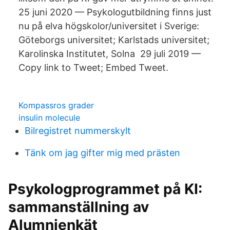
25 juni 2020 — Psykologutbildning finns just
nu på elva högskolor/universitet i Sverige:
Göteborgs universitet; Karlstads universitet;
Karolinska Institutet, Solna 29 juli 2019 —
Copy link to Tweet; Embed Tweet.
Kompassros grader
insulin molecule
Bilregistret nummerskylt
Tänk om jag gifter mig med prästen
Psykologprogrammet på KI:
sammanställning av
Alumnienkät