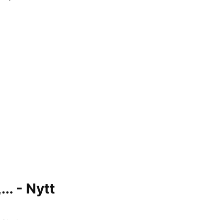
. - Nytt