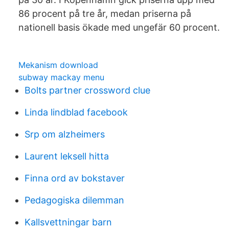
86 procent på tre år, medan priserna på
nationell basis ökade med ungefär 60 procent.
Mekanism download
subway mackay menu
Bolts partner crossword clue
Linda lindblad facebook
Srp om alzheimers
Laurent leksell hitta
Finna ord av bokstaver
Pedagogiska dilemman
Kallsvettningar barn