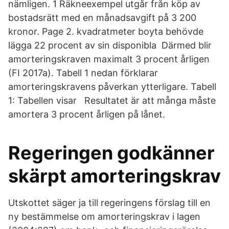
nämligen. 1 Räkneexempel utgår från köp av
bostadsrätt med en månadsavgift på 3 200
kronor. Page 2. kvadratmeter boyta behövde
lägga 22 procent av sin disponibla Därmed blir
amorteringskraven maximalt 3 procent årligen
(FI 2017a). Tabell 1 nedan förklarar
amorteringskravens påverkan ytterligare. Tabell
1: Tabellen visar Resultatet är att många måste
amortera 3 procent årligen på lånet.
Regeringen godkänner
skärpt amorteringskrav
Utskottet säger ja till regeringens förslag till en
ny bestämmelse om amorteringskrav i lagen